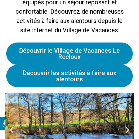
équipés pour un séjour reposant et
confortable. Découvrez de nombreuses
activités à faire aux alentours depuis le
site internet du Village de Vacances.
Découvrir le Village de Vacances Le
Recloux
Découvrir les activités à faire aux
alentours