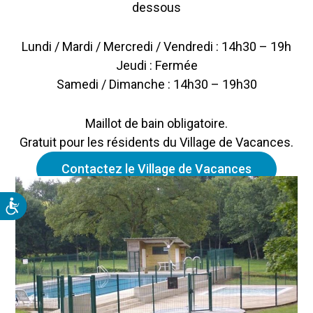
dessous
Lundi / Mardi / Mercredi / Vendredi : 14h30 – 19h
Jeudi : Fermée
Samedi / Dimanche : 14h30 – 19h30
Maillot de bain obligatoire.
Gratuit pour les résidents du Village de Vacances.
Contactez le Village de Vacances