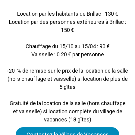
Location par les habitants de Brillac : 130 €
Location par des personnes extérieures à Brillac :
150 €
Chauffage du 15/10 au 15/04 : 90 €
Vaisselle : 0.20 € par personne
-20 % de remise sur le prix de la location de la salle
(hors chauffage et vaisselle) si location de plus de
5 gîtes
Gratuité de la location de la salle (hors chauffage
et vaisselle) si location complète du village de
vacances (18 gîtes)
Contactez le Village de Vacances