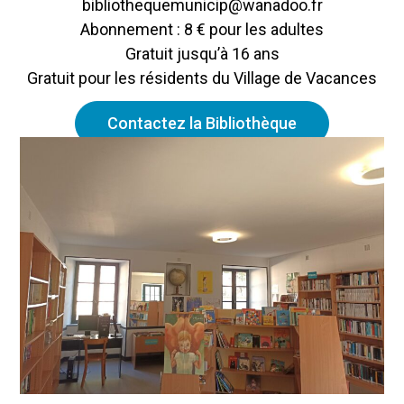
bibliothequemunicip@wanadoo.fr
Abonnement : 8 € pour les adultes
Gratuit jusqu’à 16 ans
Gratuit pour les résidents du Village de Vacances
Contactez la Bibliothèque