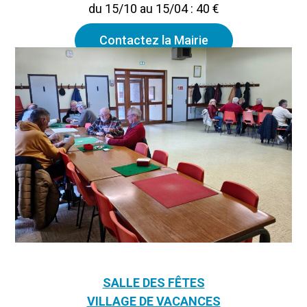
du 15/10 au 15/04 : 40 €
Contactez la Mairie
SALLE DES FÊTES
VILLAGE DE VACANCES