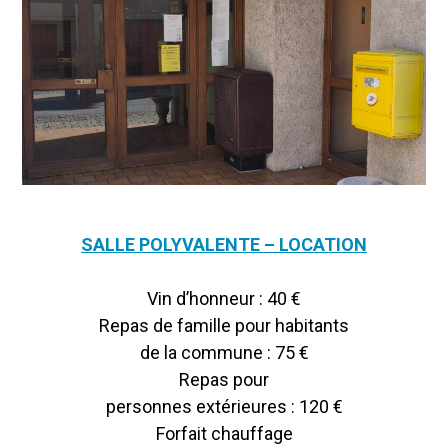
SALLE POLYVALENTE – LOCATION
Vin d’honneur : 40 €
Repas de famille pour habitants
de la commune : 75 €
Repas pour
personnes extérieures : 120 €
Forfait chauffage