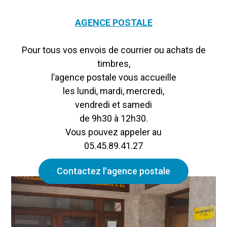
AGENCE POSTALE
Pour tous vos envois de courrier ou achats de
timbres,
l’agence postale vous accueille
les lundi, mardi, mercredi,
vendredi et samedi
de 9h30 à 12h30.
Vous pouvez appeler au
05.45.89.41.27
Contactez l'agence postale