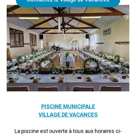
PISCINE MUNICIPALE
VILLAGE DE VACANCES
La piscine est ouverte à tous aux horaires ci-