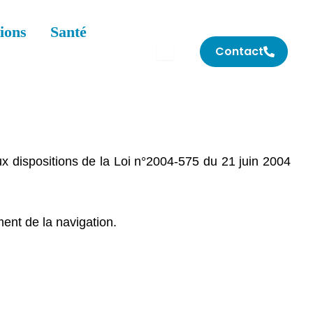
ions
Santé
Contact
Rechercher
x dispositions de la Loi n°2004-575 du 21 juin 2004
ent de la navigation.