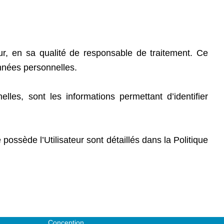
ur, en sa qualité de responsable de traitement. Ce
nnées personnelles.
es, sont les informations permettant d’identifier
possède l’Utilisateur sont détaillés dans la Politique
Conception