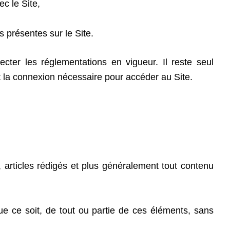
c le Site,
s présentes sur le Site.
ecter les réglementations en vigueur. Il reste seul
l et la connexion nécessaire pour accéder au Site.
, articles rédigés et plus généralement tout contenu
que ce soit, de tout ou partie de ces éléments, sans