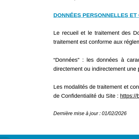
DONNÉES PERSONNELLES ET
Le recueil et le traitement des D
traitement est conforme aux régle
“Données” : les données à caract
directement ou indirectement une
Les modalités de traitement et cons
de Confidentialité du Site :
https://
Dernière mise à jour : 01/02/2026