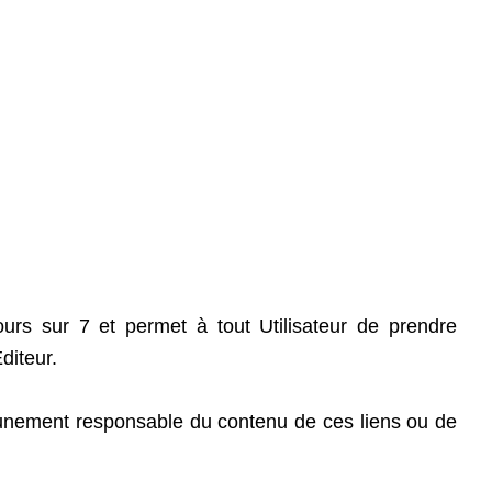
urs sur 7 et permet à tout Utilisateur de prendre
diteur.
aucunement responsable du contenu de ces liens ou de